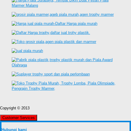
Copyright © 2013
Customer Services
Hubungi kami