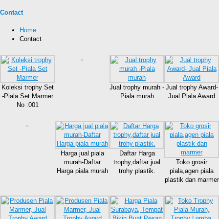
Contact
Home
Contact
Koleksi trophy Set
Jual trophy murah -
Jual trophy Award-
-Piala Set Marmer
Piala murah
Jual Piala Award
No :001
Harga jual piala
Daftar Harga
murah-Daftar
trophy,daftar jual
Toko grosir
Harga piala murah
trohy plastik.
piala,agen piala
plastik dan marmer