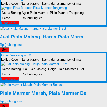
ketik : Kode - Nama barang - Nama dan alamat pengiriman
Nama Barang
Agen Piala Marmer, Piala Marmer Tangerang
Harga
Rp (hubungi cs)
Lihat Detail »
Jual Piala Malang, Harga Piala Marm
Rp (hubungi cs)
Beli
Order Sekarang »
SMS :
ketik : Kode - Nama barang - Nama dan alamat pengiriman
Nama Barang
Jual Piala Malang, Harga Piala Marmer 1 Set
Harga
Rp (hubungi cs)
Lihat Detail »
Piala Marmer Murah, Piala Marmer Be
Rp (hubungi cs)
Beli