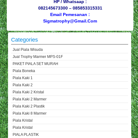
HP / Whatsaap :
082145673300 – 085853315331
Email Pemesanan :
Sigmatrophy@gmail.com
Categories
Jual Piala Wisuda
Jual Trophy Marmer MPS-01F
PAKET PIALA SET MURAH
Piala Boneka
Piala Kaki 1
Piala Kaki 2
Piala Kaki 2 Kristal
Piala Kaki 2 Marmer
Piala Kaki 2 Plastik
Piala Kaki 8 Marmer
Piala Kristal
Piala Kristal
PIALA PLASTIK