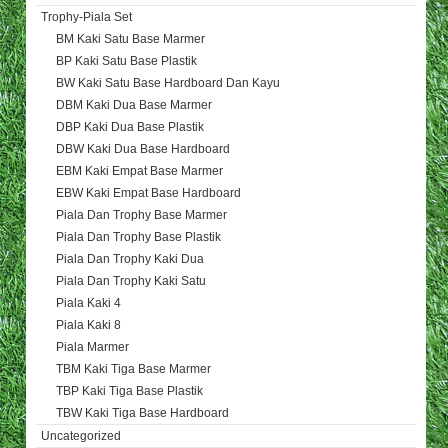
Trophy-Piala Set
BM Kaki Satu Base Marmer
BP Kaki Satu Base Plastik
BW Kaki Satu Base Hardboard Dan Kayu
DBM Kaki Dua Base Marmer
DBP Kaki Dua Base Plastik
DBW Kaki Dua Base Hardboard
EBM Kaki Empat Base Marmer
EBW Kaki Empat Base Hardboard
Piala Dan Trophy Base Marmer
Piala Dan Trophy Base Plastik
Piala Dan Trophy Kaki Dua
Piala Dan Trophy Kaki Satu
Piala Kaki 4
Piala Kaki 8
Piala Marmer
TBM Kaki Tiga Base Marmer
TBP Kaki Tiga Base Plastik
TBW Kaki Tiga Base Hardboard
Uncategorized