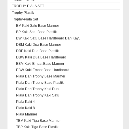
TROPHY PIALA SET
Trophy Plastik
Trophy-Piala Set
BM Kaki Satu Base Marmer
BP Kaki Satu Base Plastik
BW Kaki Satu Base Hardboard Dan Kayu
DBM Kaki Dua Base Marmer
DBP Kaki Dua Base Plastik
DBW Kaki Dua Base Hardboard
EBM Kaki Empat Base Marmer
EBW Kaki Empat Base Hardboard
Piala Dan Trophy Base Marmer
Piala Dan Trophy Base Plastik
Piala Dan Trophy Kaki Dua
Piala Dan Trophy Kaki Satu
Piala Kaki 4
Piala Kaki 8
Piala Marmer
TBM Kaki Tiga Base Marmer
TBP Kaki Tiga Base Plastik