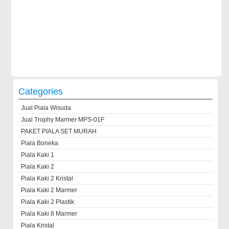
Categories
Jual Piala Wisuda
Jual Trophy Marmer MPS-01F
PAKET PIALA SET MURAH
Piala Boneka
Piala Kaki 1
Piala Kaki 2
Piala Kaki 2 Kristal
Piala Kaki 2 Marmer
Piala Kaki 2 Plastik
Piala Kaki 8 Marmer
Piala Kristal