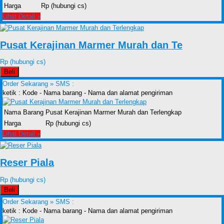
Harga
Rp (hubungi cs)
Lihat Detail »
Pusat Kerajinan Marmer Murah dan Te
Rp (hubungi cs)
Beli
Order Sekarang »
SMS :
ketik : Kode - Nama barang - Nama dan alamat pengiriman
Nama Barang
Pusat Kerajinan Marmer Murah dan Terlengkap
Harga
Rp (hubungi cs)
Lihat Detail »
Reser Piala
Rp (hubungi cs)
Beli
Order Sekarang »
SMS :
ketik : Kode - Nama barang - Nama dan alamat pengiriman