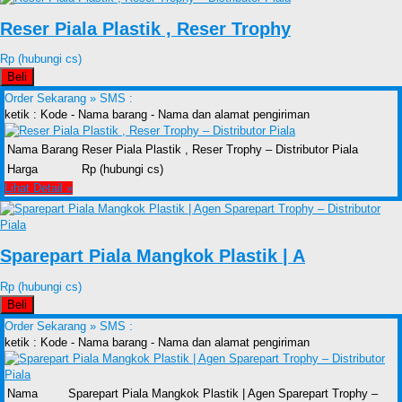
Reser Piala Plastik , Reser Trophy
Rp (hubungi cs)
Beli
Order Sekarang »
SMS :
ketik : Kode - Nama barang - Nama dan alamat pengiriman
Nama Barang
Reser Piala Plastik , Reser Trophy – Distributor Piala
Harga
Rp (hubungi cs)
Lihat Detail »
Sparepart Piala Mangkok Plastik | A
Rp (hubungi cs)
Beli
Order Sekarang »
SMS :
ketik : Kode - Nama barang - Nama dan alamat pengiriman
Nama
Sparepart Piala Mangkok Plastik | Agen Sparepart Trophy –