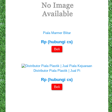
Piala Marmer Blitar
Rp (hubungi cs)
Beli
Distributor Piala Plastik | Jual Pi
Rp (hubungi cs)
Beli