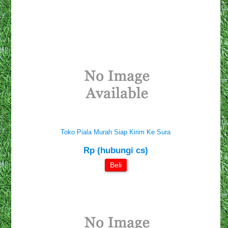
Toko Piala Murah Siap Kirim Ke Sura
Rp (hubungi cs)
Beli