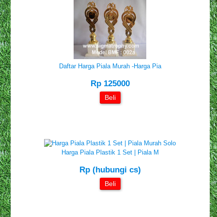
Daftar Harga Piala Murah -harga Pia
Rp 125000
Beli
Harga Piala Plastik 1 Set | Piala M
Rp (hubungi cs)
Beli