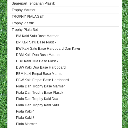
Sparepart Tengahan Plastik
Trophy Marmer
TROPHY PIALA SET
Trophy Plastik
Trophy-Piala Set
BM Kaki Satu Base Marmer
BP Kaki Satu Base Plastik
BW Kaki Satu Base Hardboard Dan Kayu
DBM Kaki Dua Base Marmer
DBP Kaki Dua Base Plastik
DBW Kaki Dua Base Hardboard
EBM Kaki Empat Base Marmer
EBW Kaki Empat Base Hardboard
Piala Dan Trophy Base Marmer
Piala Dan Trophy Base Plastik
Piala Dan Trophy Kaki Dua
Piala Dan Trophy Kaki Satu
Piala Kaki 4
Piala Kaki 8
Piala Marmer