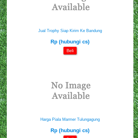
Jual Trophy Siap Kirim Ke Bandung
Rp (hubungi cs)
Beli
Harga Piala Marmer Tulungagung
Rp (hubungi cs)