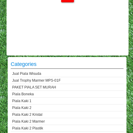
Categories
Jual Piala Wisuda
Jual Trophy Marmer MPS-01F
PAKET PIALA SET MURAH
Piala Boneka
Piala Kaki 1
Piala Kaki 2
Piala Kaki 2 Kristal
Piala Kaki 2 Marmer
Piala Kaki 2 Plastik