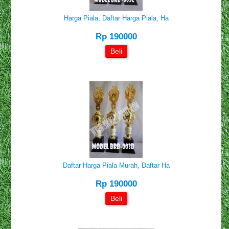
Harga Piala, Daftar Harga Piala, Ha
Rp 190000
Beli
Daftar Harga Piala Murah, Daftar Ha
Rp 190000
Beli