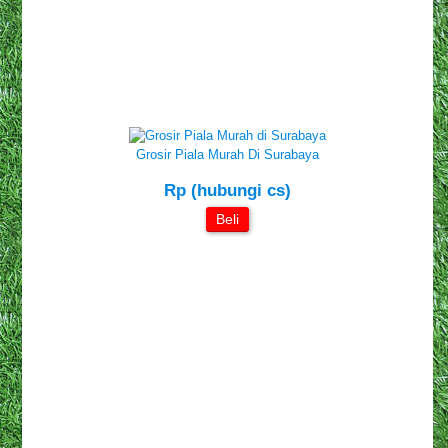
Grosir Piala Murah Di Surabaya
Rp (hubungi cs)
Beli