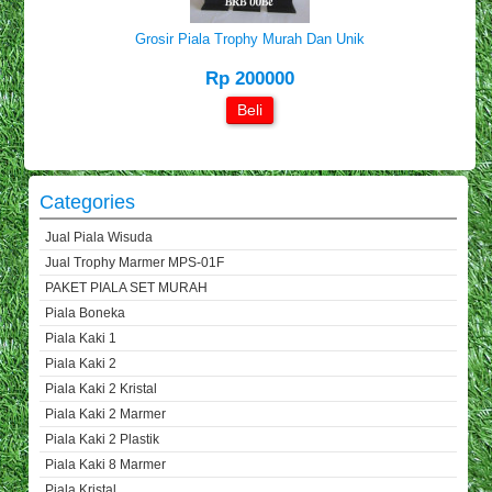
Grosir Piala Trophy Murah Dan Unik
Rp 200000
Beli
Categories
Jual Piala Wisuda
Jual Trophy Marmer MPS-01F
PAKET PIALA SET MURAH
Piala Boneka
Piala Kaki 1
Piala Kaki 2
Piala Kaki 2 Kristal
Piala Kaki 2 Marmer
Piala Kaki 2 Plastik
Piala Kaki 8 Marmer
Piala Kristal