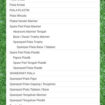
Piala Kristal
PIALA PLASTIK
Piala Wisuda
Plakat Vandel Marmer
Spare Part Piala Marmer
Aksesoris Marmer Tengah
Base / Dasar Trophy Marmer
Sparepart Piala Trophy
Sparepar Piala Base / Tatakan
Spare Part Piala Plastik
Figure Plastik
Spare Part Tengah Plastik
Sparepart Piala Plastik
SPAREPART PIALA
Sparepart Piala Figur
Sparepart Piala Gagang / Tengahan
Sparepart Piala Tatakan / Base
Sparepart Tengahan Marmer
Sparepart Tengahan Plastik