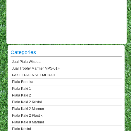
Categories
Jual Piala Wisuda
Jual Trophy Marmer MPS-01F
PAKET PIALA SET MURAH
Piala Boneka
Piala Kaki 1
Piala Kaki 2
Piala Kaki 2 Kristal
Piala Kaki 2 Marmer
Piala Kaki 2 Plastik
Piala Kaki 8 Marmer
Piala Kristal