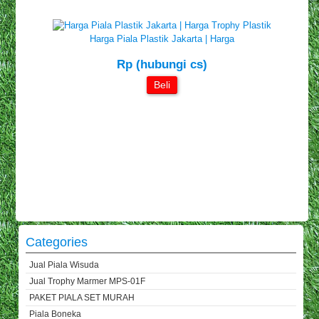
Harga Piala Plastik Jakarta | Harga
Rp (hubungi cs)
Beli
Categories
Jual Piala Wisuda
Jual Trophy Marmer MPS-01F
PAKET PIALA SET MURAH
Piala Boneka