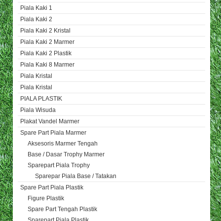
Piala Kaki 1
Piala Kaki 2
Piala Kaki 2 Kristal
Piala Kaki 2 Marmer
Piala Kaki 2 Plastik
Piala Kaki 8 Marmer
Piala Kristal
Piala Kristal
PIALA PLASTIK
Piala Wisuda
Plakat Vandel Marmer
Spare Part Piala Marmer
Aksesoris Marmer Tengah
Base / Dasar Trophy Marmer
Sparepart Piala Trophy
Sparepar Piala Base / Tatakan
Spare Part Piala Plastik
Figure Plastik
Spare Part Tengah Plastik
Sparepart Piala Plastik