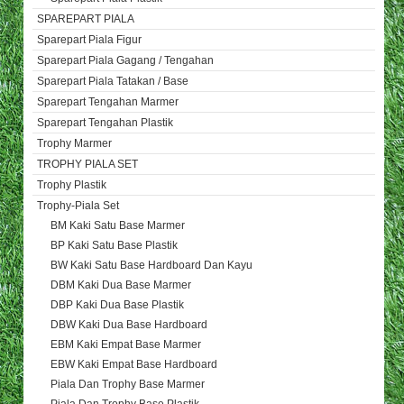
SPAREPART PIALA
Sparepart Piala Figur
Sparepart Piala Gagang / Tengahan
Sparepart Piala Tatakan / Base
Sparepart Tengahan Marmer
Sparepart Tengahan Plastik
Trophy Marmer
TROPHY PIALA SET
Trophy Plastik
Trophy-Piala Set
BM Kaki Satu Base Marmer
BP Kaki Satu Base Plastik
BW Kaki Satu Base Hardboard Dan Kayu
DBM Kaki Dua Base Marmer
DBP Kaki Dua Base Plastik
DBW Kaki Dua Base Hardboard
EBM Kaki Empat Base Marmer
EBW Kaki Empat Base Hardboard
Piala Dan Trophy Base Marmer