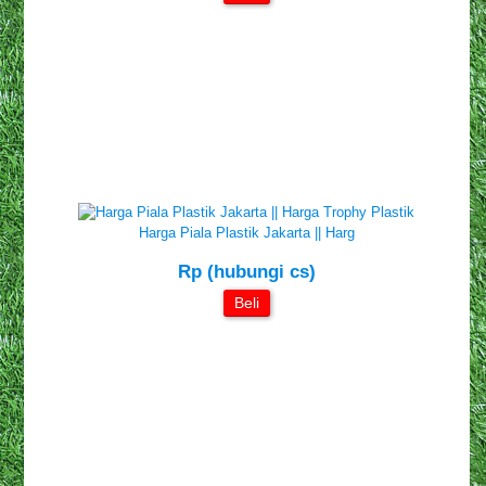
Harga Piala Plastik Jakarta || Harg
Rp (hubungi cs)
Beli