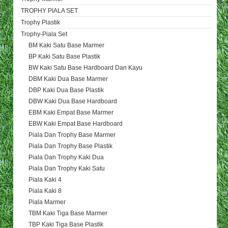
TROPHY PIALA SET
Trophy Plastik
Trophy-Piala Set
BM Kaki Satu Base Marmer
BP Kaki Satu Base Plastik
BW Kaki Satu Base Hardboard Dan Kayu
DBM Kaki Dua Base Marmer
DBP Kaki Dua Base Plastik
DBW Kaki Dua Base Hardboard
EBM Kaki Empat Base Marmer
EBW Kaki Empat Base Hardboard
Piala Dan Trophy Base Marmer
Piala Dan Trophy Base Plastik
Piala Dan Trophy Kaki Dua
Piala Dan Trophy Kaki Satu
Piala Kaki 4
Piala Kaki 8
Piala Marmer
TBM Kaki Tiga Base Marmer
TBP Kaki Tiga Base Plastik