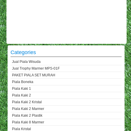
Categories
Jual Piala Wisuda
Jual Trophy Marmer MPS-01F
PAKET PIALA SET MURAH
Piala Boneka
Piala Kaki 1
Piala Kaki 2
Piala Kaki 2 Kristal
Piala Kaki 2 Marmer
Piala Kaki 2 Plastik
Piala Kaki 8 Marmer
Piala Kristal