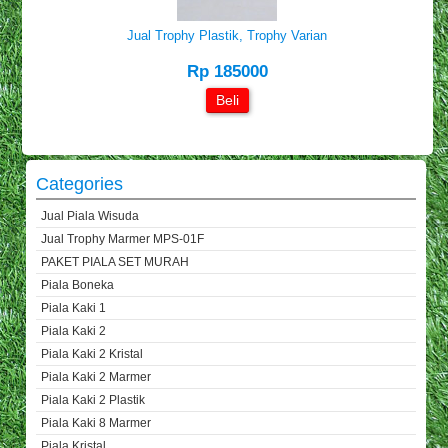
Jual Trophy Plastik, Trophy Varian
Rp 185000
Beli
Categories
Jual Piala Wisuda
Jual Trophy Marmer MPS-01F
PAKET PIALA SET MURAH
Piala Boneka
Piala Kaki 1
Piala Kaki 2
Piala Kaki 2 Kristal
Piala Kaki 2 Marmer
Piala Kaki 2 Plastik
Piala Kaki 8 Marmer
Piala Kristal