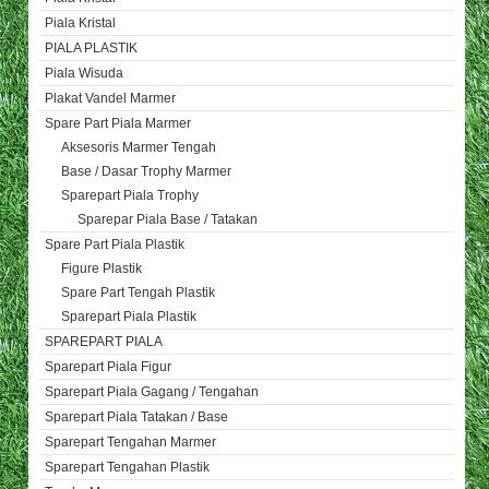
Piala Kristal
PIALA PLASTIK
Piala Wisuda
Plakat Vandel Marmer
Spare Part Piala Marmer
Aksesoris Marmer Tengah
Base / Dasar Trophy Marmer
Sparepart Piala Trophy
Sparepar Piala Base / Tatakan
Spare Part Piala Plastik
Figure Plastik
Spare Part Tengah Plastik
Sparepart Piala Plastik
SPAREPART PIALA
Sparepart Piala Figur
Sparepart Piala Gagang / Tengahan
Sparepart Piala Tatakan / Base
Sparepart Tengahan Marmer
Sparepart Tengahan Plastik