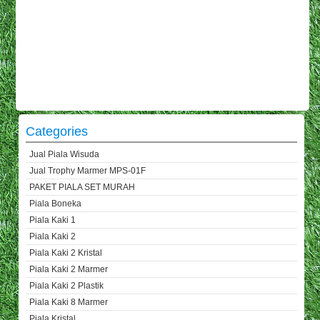
Categories
Jual Piala Wisuda
Jual Trophy Marmer MPS-01F
PAKET PIALA SET MURAH
Piala Boneka
Piala Kaki 1
Piala Kaki 2
Piala Kaki 2 Kristal
Piala Kaki 2 Marmer
Piala Kaki 2 Plastik
Piala Kaki 8 Marmer
Piala Kristal