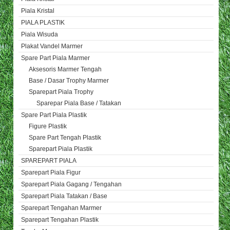
Piala Kristal
PIALA PLASTIK
Piala Wisuda
Plakat Vandel Marmer
Spare Part Piala Marmer
Aksesoris Marmer Tengah
Base / Dasar Trophy Marmer
Sparepart Piala Trophy
Sparepar Piala Base / Tatakan
Spare Part Piala Plastik
Figure Plastik
Spare Part Tengah Plastik
Sparepart Piala Plastik
SPAREPART PIALA
Sparepart Piala Figur
Sparepart Piala Gagang / Tengahan
Sparepart Piala Tatakan / Base
Sparepart Tengahan Marmer
Sparepart Tengahan Plastik