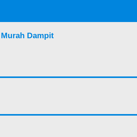
a Murah Dampit