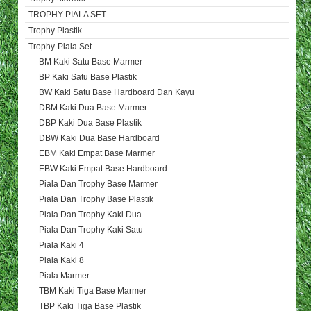
TROPHY PIALA SET
Trophy Plastik
Trophy-Piala Set
BM Kaki Satu Base Marmer
BP Kaki Satu Base Plastik
BW Kaki Satu Base Hardboard Dan Kayu
DBM Kaki Dua Base Marmer
DBP Kaki Dua Base Plastik
DBW Kaki Dua Base Hardboard
EBM Kaki Empat Base Marmer
EBW Kaki Empat Base Hardboard
Piala Dan Trophy Base Marmer
Piala Dan Trophy Base Plastik
Piala Dan Trophy Kaki Dua
Piala Dan Trophy Kaki Satu
Piala Kaki 4
Piala Kaki 8
Piala Marmer
TBM Kaki Tiga Base Marmer
TBP Kaki Tiga Base Plastik