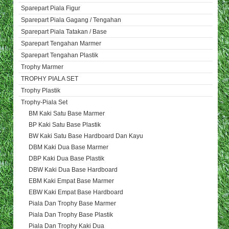
Sparepart Piala Figur
Sparepart Piala Gagang / Tengahan
Sparepart Piala Tatakan / Base
Sparepart Tengahan Marmer
Sparepart Tengahan Plastik
Trophy Marmer
TROPHY PIALA SET
Trophy Plastik
Trophy-Piala Set
BM Kaki Satu Base Marmer
BP Kaki Satu Base Plastik
BW Kaki Satu Base Hardboard Dan Kayu
DBM Kaki Dua Base Marmer
DBP Kaki Dua Base Plastik
DBW Kaki Dua Base Hardboard
EBM Kaki Empat Base Marmer
EBW Kaki Empat Base Hardboard
Piala Dan Trophy Base Marmer
Piala Dan Trophy Base Plastik
Piala Dan Trophy Kaki Dua