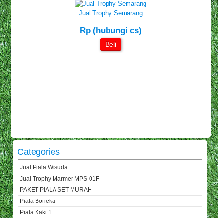
Jual Trophy Semarang
Rp (hubungi cs)
Beli
Categories
Jual Piala Wisuda
Jual Trophy Marmer MPS-01F
PAKET PIALA SET MURAH
Piala Boneka
Piala Kaki 1