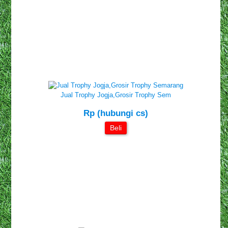
Jual Trophy Jogja,Grosir Trophy Sem
Rp (hubungi cs)
Beli