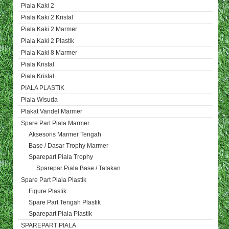
Piala Kaki 2
Piala Kaki 2 Kristal
Piala Kaki 2 Marmer
Piala Kaki 2 Plastik
Piala Kaki 8 Marmer
Piala Kristal
Piala Kristal
PIALA PLASTIK
Piala Wisuda
Plakat Vandel Marmer
Spare Part Piala Marmer
Aksesoris Marmer Tengah
Base / Dasar Trophy Marmer
Sparepart Piala Trophy
Sparepar Piala Base / Tatakan
Spare Part Piala Plastik
Figure Plastik
Spare Part Tengah Plastik
Sparepart Piala Plastik
SPAREPART PIALA