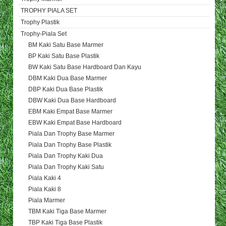
TROPHY PIALA SET
Trophy Plastik
Trophy-Piala Set
BM Kaki Satu Base Marmer
BP Kaki Satu Base Plastik
BW Kaki Satu Base Hardboard Dan Kayu
DBM Kaki Dua Base Marmer
DBP Kaki Dua Base Plastik
DBW Kaki Dua Base Hardboard
EBM Kaki Empat Base Marmer
EBW Kaki Empat Base Hardboard
Piala Dan Trophy Base Marmer
Piala Dan Trophy Base Plastik
Piala Dan Trophy Kaki Dua
Piala Dan Trophy Kaki Satu
Piala Kaki 4
Piala Kaki 8
Piala Marmer
TBM Kaki Tiga Base Marmer
TBP Kaki Tiga Base Plastik