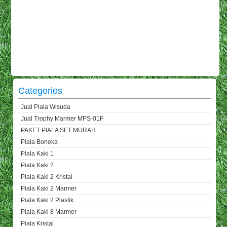
Categories
Jual Piala Wisuda
Jual Trophy Marmer MPS-01F
PAKET PIALA SET MURAH
Piala Boneka
Piala Kaki 1
Piala Kaki 2
Piala Kaki 2 Kristal
Piala Kaki 2 Marmer
Piala Kaki 2 Plastik
Piala Kaki 8 Marmer
Piala Kristal