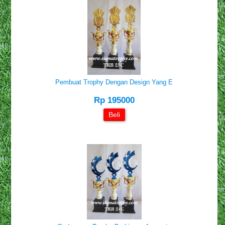
Pembuat Trophy Dengan Design Yang E
Rp 195000
Beli