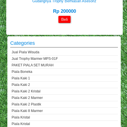
Gudangnya Trophy Berhiasan Asesoriz
Rp 200000
Beli
Categories
Jual Piala Wisuda
Jual Trophy Marmer MPS-01F
PAKET PIALA SET MURAH
Piala Boneka
Piala Kaki 1
Piala Kaki 2
Piala Kaki 2 Kristal
Piala Kaki 2 Marmer
Piala Kaki 2 Plastik
Piala Kaki 8 Marmer
Piala Kristal
Piala Kristal