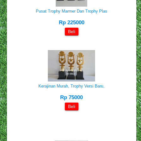
Pusat Trophy Marmer Dan Trophy Plas
Rp 225000
Beli
Kerajinan Murah, Trophy Versi Baru,
Rp 75000
Beli