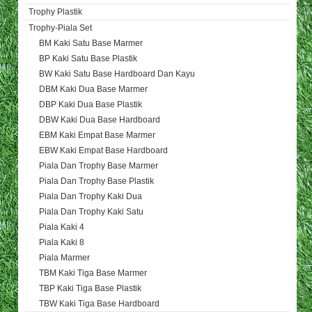
Trophy Plastik
Trophy-Piala Set
BM Kaki Satu Base Marmer
BP Kaki Satu Base Plastik
BW Kaki Satu Base Hardboard Dan Kayu
DBM Kaki Dua Base Marmer
DBP Kaki Dua Base Plastik
DBW Kaki Dua Base Hardboard
EBM Kaki Empat Base Marmer
EBW Kaki Empat Base Hardboard
Piala Dan Trophy Base Marmer
Piala Dan Trophy Base Plastik
Piala Dan Trophy Kaki Dua
Piala Dan Trophy Kaki Satu
Piala Kaki 4
Piala Kaki 8
Piala Marmer
TBM Kaki Tiga Base Marmer
TBP Kaki Tiga Base Plastik
TBW Kaki Tiga Base Hardboard