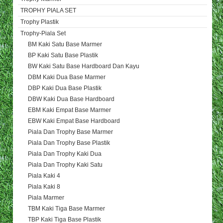
TROPHY PIALA SET
Trophy Plastik
Trophy-Piala Set
BM Kaki Satu Base Marmer
BP Kaki Satu Base Plastik
BW Kaki Satu Base Hardboard Dan Kayu
DBM Kaki Dua Base Marmer
DBP Kaki Dua Base Plastik
DBW Kaki Dua Base Hardboard
EBM Kaki Empat Base Marmer
EBW Kaki Empat Base Hardboard
Piala Dan Trophy Base Marmer
Piala Dan Trophy Base Plastik
Piala Dan Trophy Kaki Dua
Piala Dan Trophy Kaki Satu
Piala Kaki 4
Piala Kaki 8
Piala Marmer
TBM Kaki Tiga Base Marmer
TBP Kaki Tiga Base Plastik