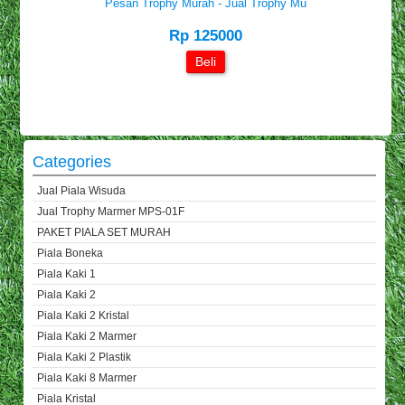
Pesan Trophy Murah - Jual Trophy Mu
Rp 125000
Beli
Categories
Jual Piala Wisuda
Jual Trophy Marmer MPS-01F
PAKET PIALA SET MURAH
Piala Boneka
Piala Kaki 1
Piala Kaki 2
Piala Kaki 2 Kristal
Piala Kaki 2 Marmer
Piala Kaki 2 Plastik
Piala Kaki 8 Marmer
Piala Kristal