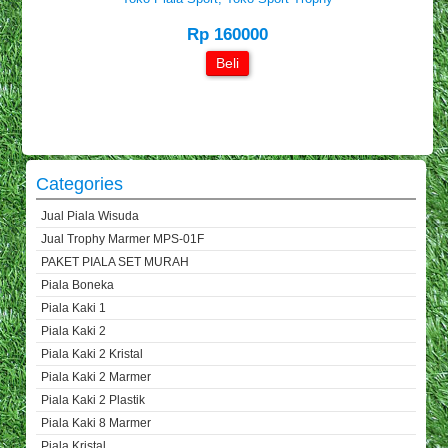
Rp 160000
Beli
Categories
Jual Piala Wisuda
Jual Trophy Marmer MPS-01F
PAKET PIALA SET MURAH
Piala Boneka
Piala Kaki 1
Piala Kaki 2
Piala Kaki 2 Kristal
Piala Kaki 2 Marmer
Piala Kaki 2 Plastik
Piala Kaki 8 Marmer
Piala Kristal