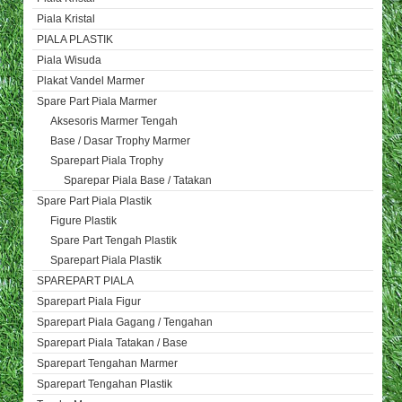
Piala Kristal
PIALA PLASTIK
Piala Wisuda
Plakat Vandel Marmer
Spare Part Piala Marmer
Aksesoris Marmer Tengah
Base / Dasar Trophy Marmer
Sparepart Piala Trophy
Sparepar Piala Base / Tatakan
Spare Part Piala Plastik
Figure Plastik
Spare Part Tengah Plastik
Sparepart Piala Plastik
SPAREPART PIALA
Sparepart Piala Figur
Sparepart Piala Gagang / Tengahan
Sparepart Piala Tatakan / Base
Sparepart Tengahan Marmer
Sparepart Tengahan Plastik