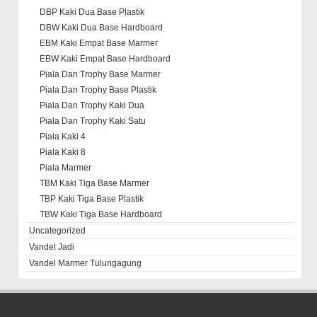
DBP Kaki Dua Base Plastik
DBW Kaki Dua Base Hardboard
EBM Kaki Empat Base Marmer
EBW Kaki Empat Base Hardboard
Piala Dan Trophy Base Marmer
Piala Dan Trophy Base Plastik
Piala Dan Trophy Kaki Dua
Piala Dan Trophy Kaki Satu
Piala Kaki 4
Piala Kaki 8
Piala Marmer
TBM Kaki Tiga Base Marmer
TBP Kaki Tiga Base Plastik
TBW Kaki Tiga Base Hardboard
Uncategorized
Vandel Jadi
Vandel Marmer Tulungagung