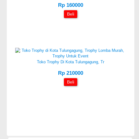
Rp 160000
Beli
Toko Trophy Di Kota Tulungagung, Tr
Rp 210000
Beli