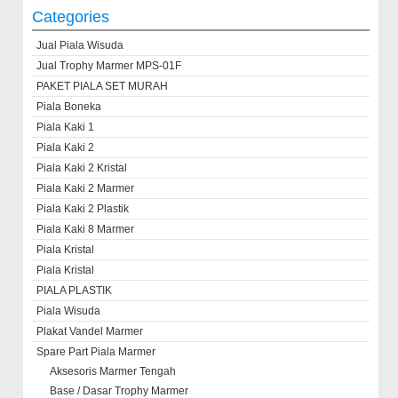
Categories
Jual Piala Wisuda
Jual Trophy Marmer MPS-01F
PAKET PIALA SET MURAH
Piala Boneka
Piala Kaki 1
Piala Kaki 2
Piala Kaki 2 Kristal
Piala Kaki 2 Marmer
Piala Kaki 2 Plastik
Piala Kaki 8 Marmer
Piala Kristal
Piala Kristal
PIALA PLASTIK
Piala Wisuda
Plakat Vandel Marmer
Spare Part Piala Marmer
Aksesoris Marmer Tengah
Base / Dasar Trophy Marmer