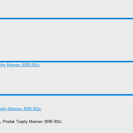
ah, Produk Trophy Marmer- BRB 001c