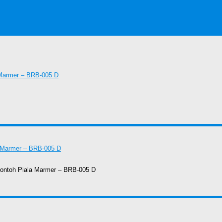
 Contoh Piala Marmer – BRB-005 D