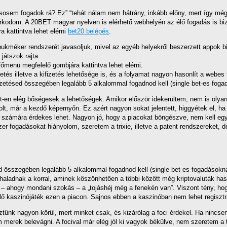
 sosem fogadok rá? Ez” “tehát nálam nem hátrány, inkább előny, mert így m
rkodom. A 20BET magyar nyelven is elérhető webhelyén az élő fogadás is biz
a kattintva lehet elérni
bet20 belépés
.
bukméker rendszerét javasoljuk, mivel az egyéb helyekről beszerzett appok 
játszok rajta.
főmenü megfelelő gombjára kattintva lehet elérni.
etés illetve a kifizetés lehetősége is, és a folyamat nagyon hasonlít a webe
fizetésed összegében legalább 5 alkalommal fogadnod kell (single bet-es fog
-en elég bőségesek a lehetőségek. Amikor először idekerültem, nem is olyan r
, már a kezdő képernyőn. Ez azért nagyon sokat jelentett, higgyétek el, ha k
dó számára érdekes lehet. Nagyon jó, hogy a piacokat böngészve, nem kell egy
zer fogadásokat hiányolom, szeretem a trixie, illetve a patent rendszereket, d
sed összegében legalább 5 alkalommal fogadnod kell (single bet-es fogadásokn
aladnak a korral, aminek köszönhetően a többi között még kriptovaluták hasz
 – ahogy mondani szokás – a „tojáshéj még a fenekén van”. Viszont tény, hog
ő kaszinójáték ezen a piacon. Sajnos ebben a kaszinóban nem lehet regisztrác
éztünk nagyon körül, mert minket csak, és kizárólag a foci érdekel. Ha ninc
 merek belevágni. A focival már elég jól ki vagyok békülve, nem szeretem a t