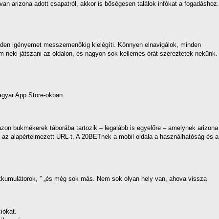
an arizona adott csapatról, akkor is bőségesen találok infókat a fogadáshoz.
minden igényemet messzemenőkig kielégíti. Könnyen elnavigálok, minden
m neki játszani az oldalon, és nagyon sok kellemes órát szereztetek nekünk.
magyar App Store-okban.
zon bukmékerek táborába tartozik – legalább is egyelőre – amelynek arizona
az alapértelmezett URL-t. A 20BETnek a mobil oldala a használhatóság és a
akkumulátorok, ” „és még sok más. Nem sok olyan hely van, ahova vissza
iókat.