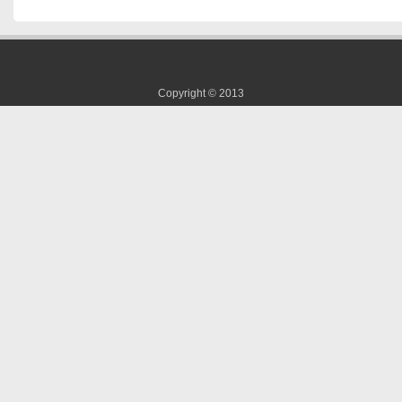
Copyright © 2013