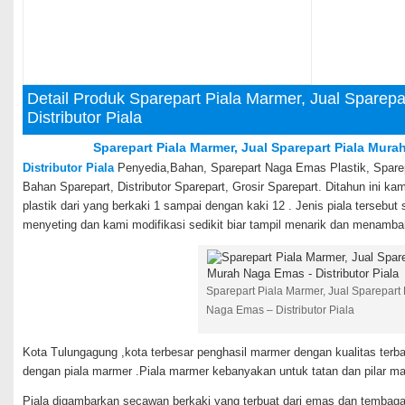
Detail Produk Sparepart Piala Marmer, Jual Sparep
Distributor Piala
Sparepart Piala Marmer
,
Jual Sparepart Piala Mur
Distributor Piala
Penyedia,Bahan, Sparepart Naga Emas Plastik, Sparepa
Bahan Sparepart, Distributor Sparepart, Grosir Sparepart. Ditahun ini k
plastik dari yang berkaki 1 sampai dengan kaki 12 . Jenis piala tersebut
menyeting dan kami modifikasi sedikit biar tampil menarik dan menamb
Sparepart Piala Marmer, Jual Sparepart
Naga Emas – Distributor Piala
Kota Tulungagung ,kota terbesar penghasil marmer dengan kualitas terbaik
dengan piala marmer .Piala marmer kebanyakan untuk tatan dan pilar ma
Piala digambarkan secawan berkaki yang terbuat dari emas dan tembaga 