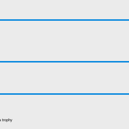
 trophy