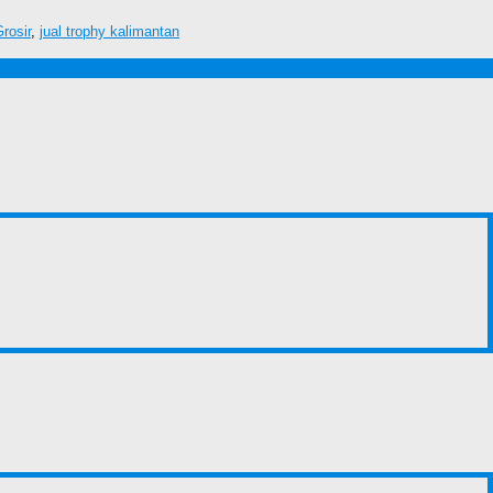
rosir
,
jual trophy kalimantan