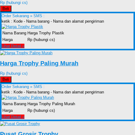
Rp (hubungi cs)
Beli
Order Sekarang »
SMS :
ketik : Kode - Nama barang - Nama dan alamat pengiriman
Nama Barang
Harga Trophy Plastik
Harga
Rp (hubungi cs)
Lihat Detail »
Harga Trophy Paling Murah
Rp (hubungi cs)
Beli
Order Sekarang »
SMS :
ketik : Kode - Nama barang - Nama dan alamat pengiriman
Nama Barang
Harga Trophy Paling Murah
Harga
Rp (hubungi cs)
Lihat Detail »
Pusat Grosir Trophy