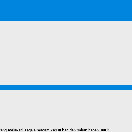
 yang melayani segala macam kebutuhan dan bahan bahan untuk