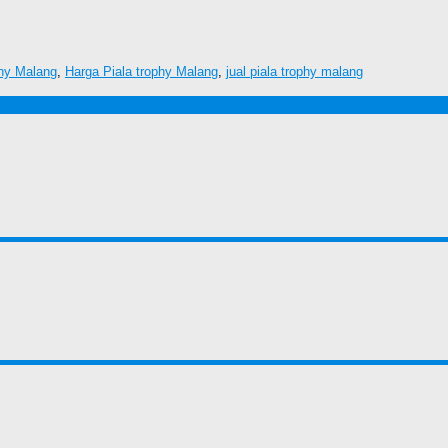
phy Malang
,
Harga Piala trophy Malang
,
jual piala trophy malang