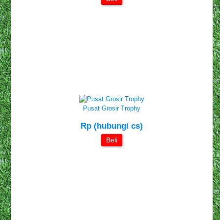
Pusat Grosir Trophy
Rp (hubungi cs)
Beli