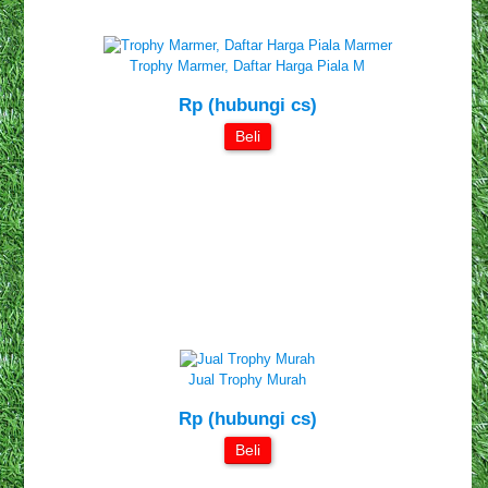
Trophy Marmer, Daftar Harga Piala M
Rp (hubungi cs)
Beli
Jual Trophy Murah
Rp (hubungi cs)
Beli