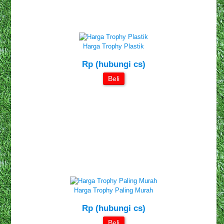
Harga Trophy Plastik
Rp (hubungi cs)
Beli
Harga Trophy Paling Murah
Rp (hubungi cs)
Beli