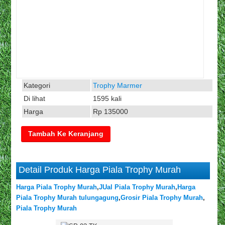
Kategori
Trophy Marmer
Di lihat
1595 kali
Harga
Rp 135000
Detail Produk Harga Piala Trophy Murah
Harga Piala Trophy Murah
,
JUal Piala Trophy Murah
,
Harga
Piala Trophy Murah tulungagung
,
Grosir Piala Trophy Murah
,
Piala Trophy Murah