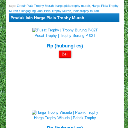
tags:
Grosir Piala Trophy Murah
,
harga piala trophy murah
,
Harga Piala Trophy
Murah tulungagung
,
Jual Piala Trophy Murah
,
Piala trophy murah
Produk lain Harga Piala Trophy Murah
Pusat Trophy | Trophy Burung P-02T
Rp (hubungi cs)
Beli
Harga Trophy Wisuda | Pabrik Trophy