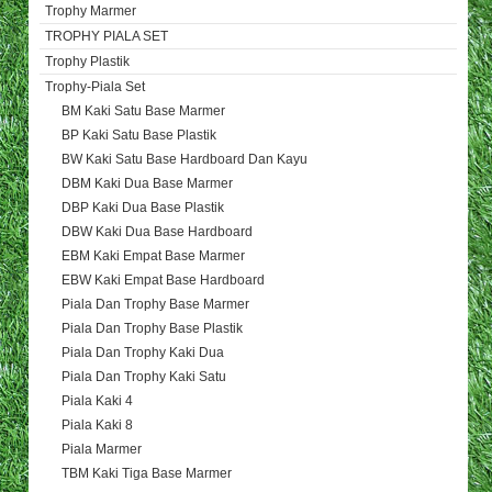
Trophy Marmer
TROPHY PIALA SET
Trophy Plastik
Trophy-Piala Set
BM Kaki Satu Base Marmer
BP Kaki Satu Base Plastik
BW Kaki Satu Base Hardboard Dan Kayu
DBM Kaki Dua Base Marmer
DBP Kaki Dua Base Plastik
DBW Kaki Dua Base Hardboard
EBM Kaki Empat Base Marmer
EBW Kaki Empat Base Hardboard
Piala Dan Trophy Base Marmer
Piala Dan Trophy Base Plastik
Piala Dan Trophy Kaki Dua
Piala Dan Trophy Kaki Satu
Piala Kaki 4
Piala Kaki 8
Piala Marmer
TBM Kaki Tiga Base Marmer