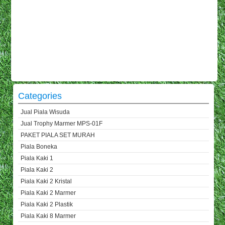
Categories
Jual Piala Wisuda
Jual Trophy Marmer MPS-01F
PAKET PIALA SET MURAH
Piala Boneka
Piala Kaki 1
Piala Kaki 2
Piala Kaki 2 Kristal
Piala Kaki 2 Marmer
Piala Kaki 2 Plastik
Piala Kaki 8 Marmer