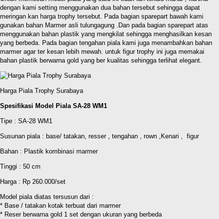
dengan kami setting menggunakan dua bahan tersebut sehingga dapat
meringan kan harga trophy tersebut. Pada bagian sparepart bawah kami
gunakan bahan Marmer asli tulungagung .Dan pada bagian sparepart atas
menggunakan bahan plastik yang mengkilat sehingga menghasilkan kesan
yang berbeda. Pada bagian tengahan piala kami juga menambahkan bahan
marmer agar ter kesan lebih mewah. untuk figur trophy ini juga memakai
bahan plastik berwarna gold yang ber kualitas sehingga terlihat elegant.
Harga Piala Trophy Surabaya
Spesifikasi Model Piala SA-28 WM1
Tipe : SA-28 WM1
Susunan piala : base/ tatakan, resser , tengahan , rown ,Kenari , figur
Bahan : Plastik kombinasi marmer
Tinggi : 50 cm
Harga : Rp 260.000/set
Model piala diatas tersusun dari :
* Base / tatakan kotak terbuat dari marmer
* Reser berwarna gold 1 set dengan ukuran yang berbeda