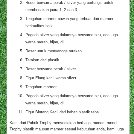
Reser berwarna perak / silver yang berfungsi untuk
membedakan juara 1, 2 dan 3.
Tengahan marmer bawah yang terbuat dari marmer
berkualitas baik.
Pagoda silver yang dalamnya berwarna biru, ada juga
warna merah, hijau, dll.
Reser untuk menyangga tatakan.
Tatakan dari plastik.
Reser berwarna perak / silver.
Figur Elang kecil warna silver.
Tengahan marmer.
Pagoda silver yang dalamnya berwarna biru, ada juga
warna merah, hijau, dll.
Figur Bintang Kecil dari bahan plastik tebal.
Kami dari Pabrik Trophy menyediakan berbagai macam model
Trophy plastik maupun marmer sesuai kebutuhan anda, kami juga