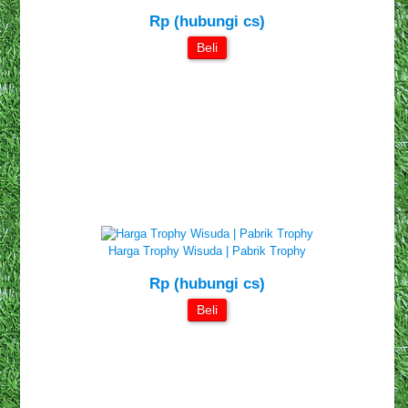
Rp (hubungi cs)
Beli
Harga Trophy Wisuda | Pabrik Trophy
Rp (hubungi cs)
Beli