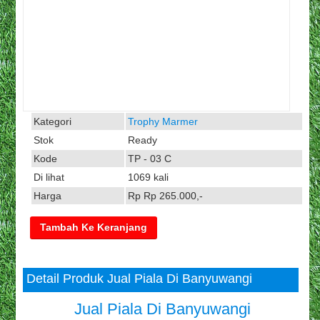
Kategori
Trophy Marmer
Stok
Ready
Kode
TP - 03 C
Di lihat
1069 kali
Harga
Rp Rp 265.000,-
Detail Produk Jual Piala Di Banyuwangi
Jual Piala Di Banyuwangi