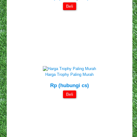
Beli
Harga Trophy Paling Murah
Rp (hubungi cs)
Beli