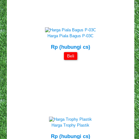
Harga Piala Bagus P-03C
Rp (hubungi cs)
Beli
Harga Trophy Plastik
Rp (hubungi cs)