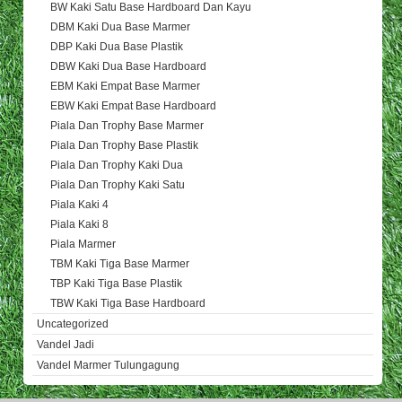
BW Kaki Satu Base Hardboard Dan Kayu
DBM Kaki Dua Base Marmer
DBP Kaki Dua Base Plastik
DBW Kaki Dua Base Hardboard
EBM Kaki Empat Base Marmer
EBW Kaki Empat Base Hardboard
Piala Dan Trophy Base Marmer
Piala Dan Trophy Base Plastik
Piala Dan Trophy Kaki Dua
Piala Dan Trophy Kaki Satu
Piala Kaki 4
Piala Kaki 8
Piala Marmer
TBM Kaki Tiga Base Marmer
TBP Kaki Tiga Base Plastik
TBW Kaki Tiga Base Hardboard
Uncategorized
Vandel Jadi
Vandel Marmer Tulungagung