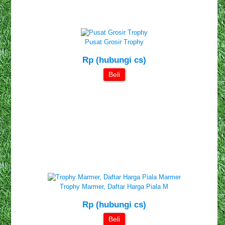
Pusat Grosir Trophy
Rp (hubungi cs)
Beli
Trophy Marmer, Daftar Harga Piala M
Rp (hubungi cs)
Beli