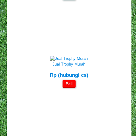
Jual Trophy Murah
Rp (hubungi cs)
Beli