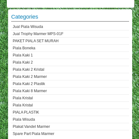
Categories
Jual Piala Wisuda
Jual Trophy Marmer MPS-01F
PAKET PIALA SET MURAH
Piala Boneka
Piala Kaki 1
Piala Kaki 2
Piala Kaki 2 Kristal
Piala Kaki 2 Marmer
Piala Kaki 2 Plastik
Piala Kaki 8 Marmer
Piala Kristal
Piala Kristal
PIALA PLASTIK
Piala Wisuda
Plakat Vandel Marmer
Spare Part Piala Marmer