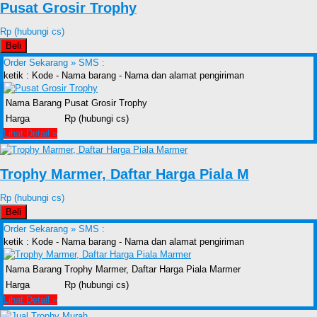
Pusat Grosir Trophy
Rp (hubungi cs)
Beli
Order Sekarang »
SMS :
ketik : Kode - Nama barang - Nama dan alamat pengiriman
Nama Barang
Pusat Grosir Trophy
Harga
Rp (hubungi cs)
Lihat Detail »
Trophy Marmer, Daftar Harga Piala M
Rp (hubungi cs)
Beli
Order Sekarang »
SMS :
ketik : Kode - Nama barang - Nama dan alamat pengiriman
Nama Barang
Trophy Marmer, Daftar Harga Piala Marmer
Harga
Rp (hubungi cs)
Lihat Detail »