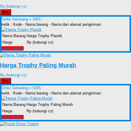
Rp (hubungi cs)
Beli
Order Sekarang »
SMS :
ketik : Kode - Nama barang - Nama dan alamat pengiriman
Nama Barang
Harga Trophy Plastik
Harga
Rp (hubungi cs)
Lihat Detail »
Harga Trophy Paling Murah
Rp (hubungi cs)
Beli
Order Sekarang »
SMS :
ketik : Kode - Nama barang - Nama dan alamat pengiriman
Nama Barang
Harga Trophy Paling Murah
Harga
Rp (hubungi cs)
Lihat Detail »