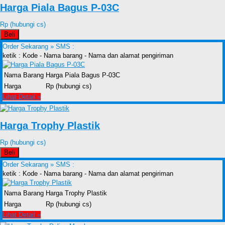
Harga Piala Bagus P-03C
Rp (hubungi cs)
Beli
Order Sekarang »
SMS :
ketik : Kode - Nama barang - Nama dan alamat pengiriman
Nama Barang
Harga Piala Bagus P-03C
Harga
Rp (hubungi cs)
Lihat Detail »
Harga Trophy Plastik
Rp (hubungi cs)
Beli
Order Sekarang »
SMS :
ketik : Kode - Nama barang - Nama dan alamat pengiriman
Nama Barang
Harga Trophy Plastik
Harga
Rp (hubungi cs)
Lihat Detail »