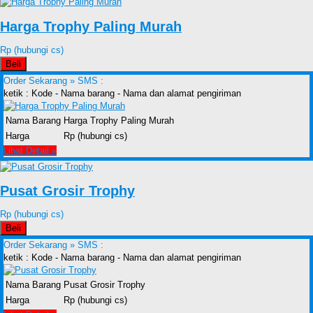
Harga Trophy Paling Murah
Rp (hubungi cs)
Beli
Order Sekarang »
SMS :
ketik : Kode - Nama barang - Nama dan alamat pengiriman
Nama Barang
Harga Trophy Paling Murah
Harga
Rp (hubungi cs)
Lihat Detail »
Pusat Grosir Trophy
Rp (hubungi cs)
Beli
Order Sekarang »
SMS :
ketik : Kode - Nama barang - Nama dan alamat pengiriman
Nama Barang
Pusat Grosir Trophy
Harga
Rp (hubungi cs)