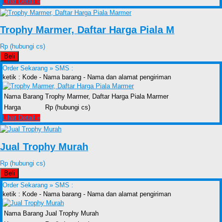
Lihat Detail »
Trophy Marmer, Daftar Harga Piala M
Rp (hubungi cs)
Beli
Order Sekarang »
SMS :
ketik : Kode - Nama barang - Nama dan alamat pengiriman
Nama Barang
Trophy Marmer, Daftar Harga Piala Marmer
Harga
Rp (hubungi cs)
Lihat Detail »
Jual Trophy Murah
Rp (hubungi cs)
Beli
Order Sekarang »
SMS :
ketik : Kode - Nama barang - Nama dan alamat pengiriman
Nama Barang
Jual Trophy Murah