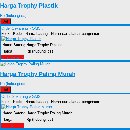
Harga Trophy Plastik
Rp (hubungi cs)
Beli
Order Sekarang »
SMS :
ketik : Kode - Nama barang - Nama dan alamat pengiriman
Nama Barang
Harga Trophy Plastik
Harga
Rp (hubungi cs)
Lihat Detail »
Harga Trophy Paling Murah
Rp (hubungi cs)
Beli
Order Sekarang »
SMS :
ketik : Kode - Nama barang - Nama dan alamat pengiriman
Nama Barang
Harga Trophy Paling Murah
Harga
Rp (hubungi cs)
Lihat Detail »