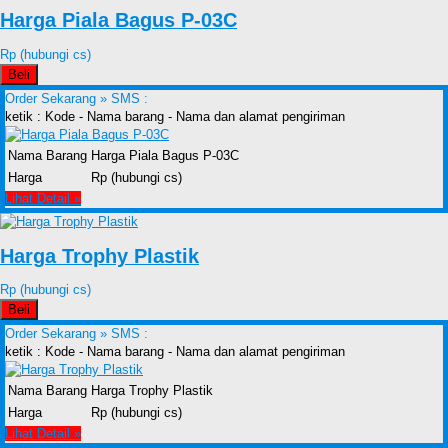
Harga Piala Bagus P-03C
Rp (hubungi cs)
Beli
Order Sekarang »
SMS :
ketik : Kode - Nama barang - Nama dan alamat pengiriman
Nama Barang
Harga Piala Bagus P-03C
Harga
Rp (hubungi cs)
Lihat Detail »
Harga Trophy Plastik
Rp (hubungi cs)
Beli
Order Sekarang »
SMS :
ketik : Kode - Nama barang - Nama dan alamat pengiriman
Nama Barang
Harga Trophy Plastik
Harga
Rp (hubungi cs)
Lihat Detail »