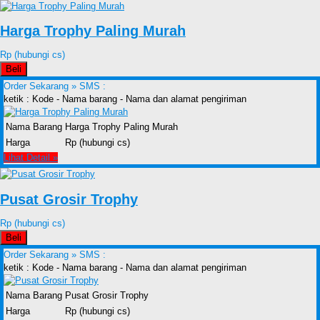
Harga Trophy Paling Murah
Rp (hubungi cs)
Beli
Order Sekarang »
SMS :
ketik : Kode - Nama barang - Nama dan alamat pengiriman
Nama Barang
Harga Trophy Paling Murah
Harga
Rp (hubungi cs)
Lihat Detail »
Pusat Grosir Trophy
Rp (hubungi cs)
Beli
Order Sekarang »
SMS :
ketik : Kode - Nama barang - Nama dan alamat pengiriman
Nama Barang
Pusat Grosir Trophy
Harga
Rp (hubungi cs)