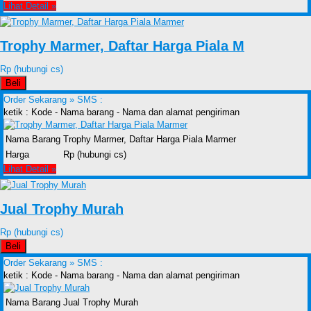
Lihat Detail »
Trophy Marmer, Daftar Harga Piala M
Rp (hubungi cs)
Beli
Order Sekarang »
SMS :
ketik : Kode - Nama barang - Nama dan alamat pengiriman
Nama Barang
Trophy Marmer, Daftar Harga Piala Marmer
Harga
Rp (hubungi cs)
Lihat Detail »
Jual Trophy Murah
Rp (hubungi cs)
Beli
Order Sekarang »
SMS :
ketik : Kode - Nama barang - Nama dan alamat pengiriman
Nama Barang
Jual Trophy Murah