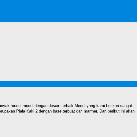
nyak model-model dengan desain terbaik.Model yang kami.berikan sangat
upakan Piala Kaki 2 dengan base terbuat dari marmer. Dan berikut ini akan