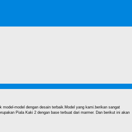
 model-model dengan desain terbaik.Model yang kami.berikan sangat
upakan Piala Kaki 2 dengan base terbuat dari marmer. Dan berikut ini akan