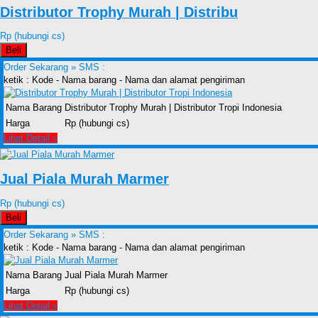
Distributor Trophy Murah | Distribu
Rp (hubungi cs)
Beli
Order Sekarang »
SMS :
ketik : Kode - Nama barang - Nama dan alamat pengiriman
Nama Barang
Distributor Trophy Murah | Distributor Tropi Indonesia
Harga
Rp (hubungi cs)
Lihat Detail »
Jual Piala Murah Marmer
Rp (hubungi cs)
Beli
Order Sekarang »
SMS :
ketik : Kode - Nama barang - Nama dan alamat pengiriman
Nama Barang
Jual Piala Murah Marmer
Harga
Rp (hubungi cs)
Lihat Detail »