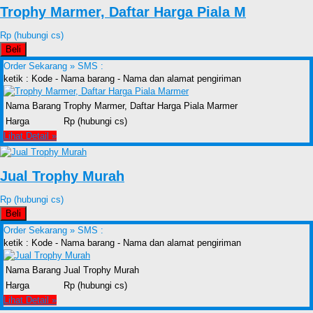
Trophy Marmer, Daftar Harga Piala M
Rp (hubungi cs)
Beli
Order Sekarang »
SMS :
ketik : Kode - Nama barang - Nama dan alamat pengiriman
Nama Barang
Trophy Marmer, Daftar Harga Piala Marmer
Harga
Rp (hubungi cs)
Lihat Detail »
Jual Trophy Murah
Rp (hubungi cs)
Beli
Order Sekarang »
SMS :
ketik : Kode - Nama barang - Nama dan alamat pengiriman
Nama Barang
Jual Trophy Murah
Harga
Rp (hubungi cs)
Lihat Detail »