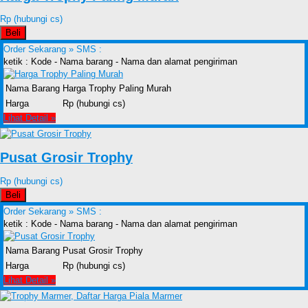
Rp (hubungi cs)
Beli
Order Sekarang »
SMS :
ketik : Kode - Nama barang - Nama dan alamat pengiriman
Nama Barang
Harga Trophy Paling Murah
Harga
Rp (hubungi cs)
Lihat Detail »
Pusat Grosir Trophy
Rp (hubungi cs)
Beli
Order Sekarang »
SMS :
ketik : Kode - Nama barang - Nama dan alamat pengiriman
Nama Barang
Pusat Grosir Trophy
Harga
Rp (hubungi cs)
Lihat Detail »