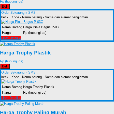
Rp (hubungi cs)
Beli
Order Sekarang »
SMS :
ketik : Kode - Nama barang - Nama dan alamat pengiriman
Nama Barang
Harga Piala Bagus P-03C
Harga
Rp (hubungi cs)
Lihat Detail »
Harga Trophy Plastik
Rp (hubungi cs)
Beli
Order Sekarang »
SMS :
ketik : Kode - Nama barang - Nama dan alamat pengiriman
Nama Barang
Harga Trophy Plastik
Harga
Rp (hubungi cs)
Lihat Detail »
Harga Trophy Paling Murah