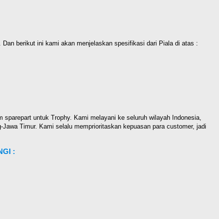
Dan berikut ini kami akan menjelaskan spesifikasi dari Piala di atas :
sparepart untuk Trophy. Kami melayani ke seluruh wilayah Indonesia,
-Jawa Timur. Kami selalu memprioritaskan kepuasan para customer, jadi
GI :