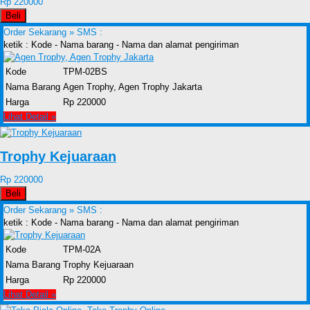
Rp 220000
Beli
Order Sekarang »
SMS :
ketik : Kode - Nama barang - Nama dan alamat pengiriman
Kode
TPM-02BS
Nama Barang
Agen Trophy, Agen Trophy Jakarta
Harga
Rp 220000
Lihat Detail »
Trophy Kejuaraan
Rp 220000
Beli
Order Sekarang »
SMS :
ketik : Kode - Nama barang - Nama dan alamat pengiriman
Kode
TPM-02A
Nama Barang
Trophy Kejuaraan
Harga
Rp 220000
Lihat Detail »