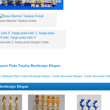
Base Marmer Tatakan Kotak
ala kaki 2, harga piala bergilir 4 kaki,
yani Piala Trophy Berdesign Elegan
h
,
Melayani Piala Trophy Berdesign Elegan
,
Trophy Bervarian Elegant
,
Trophy Bervarian Uni
 Berdesign Elegan