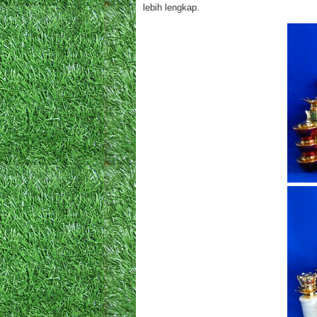
lebih lengkap.