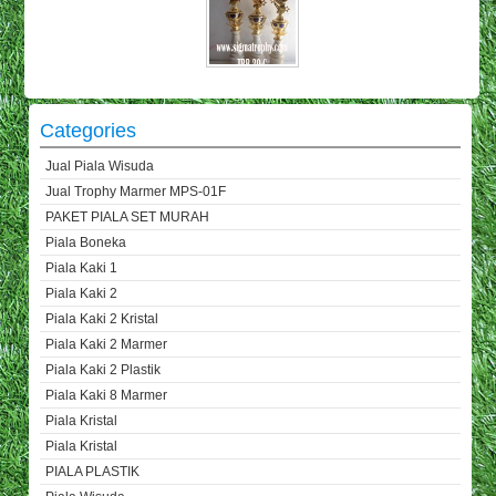
Categories
Jual Piala Wisuda
Jual Trophy Marmer MPS-01F
PAKET PIALA SET MURAH
Piala Boneka
Piala Kaki 1
Piala Kaki 2
Piala Kaki 2 Kristal
Piala Kaki 2 Marmer
Piala Kaki 2 Plastik
Piala Kaki 8 Marmer
Piala Kristal
Piala Kristal
PIALA PLASTIK