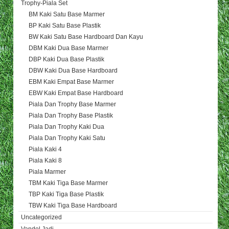
Trophy-Piala Set
BM Kaki Satu Base Marmer
BP Kaki Satu Base Plastik
BW Kaki Satu Base Hardboard Dan Kayu
DBM Kaki Dua Base Marmer
DBP Kaki Dua Base Plastik
DBW Kaki Dua Base Hardboard
EBM Kaki Empat Base Marmer
EBW Kaki Empat Base Hardboard
Piala Dan Trophy Base Marmer
Piala Dan Trophy Base Plastik
Piala Dan Trophy Kaki Dua
Piala Dan Trophy Kaki Satu
Piala Kaki 4
Piala Kaki 8
Piala Marmer
TBM Kaki Tiga Base Marmer
TBP Kaki Tiga Base Plastik
TBW Kaki Tiga Base Hardboard
Uncategorized
Vandel Jadi