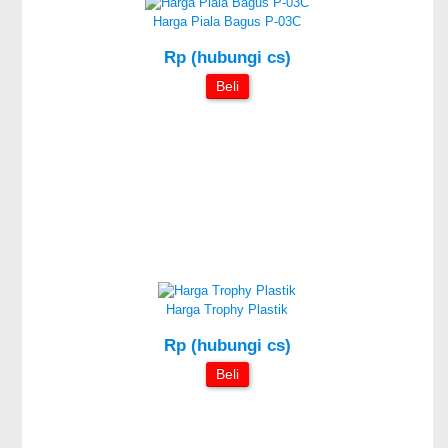
Harga Piala Bagus P-03C
Rp (hubungi cs)
Beli
Harga Trophy Plastik
Rp (hubungi cs)
Beli