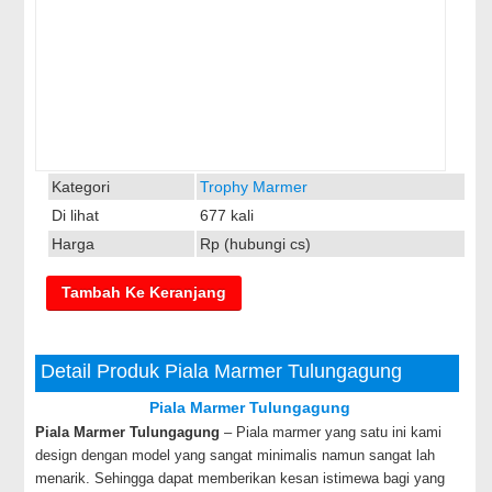
Kategori
Trophy Marmer
Di lihat
677 kali
Harga
Rp (hubungi cs)
Detail Produk Piala Marmer Tulungagung
Piala Marmer Tulungagung
Piala Marmer Tulungagung
– Piala marmer yang satu ini kami
design dengan model yang sangat minimalis namun sangat lah
menarik. Sehingga dapat memberikan kesan istimewa bagi yang