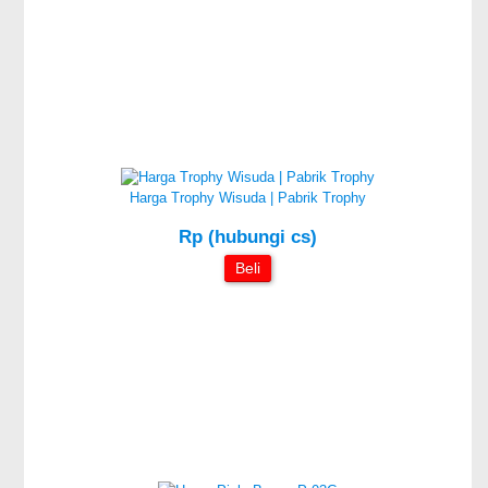
Harga Trophy Wisuda | Pabrik Trophy
Rp (hubungi cs)
Beli