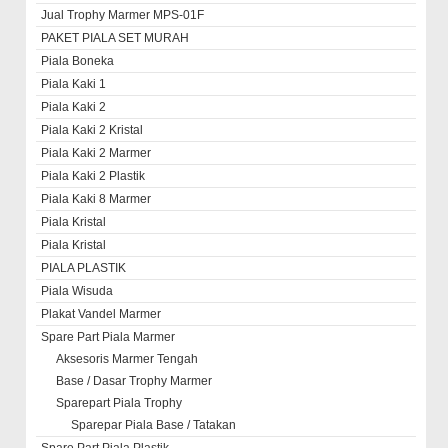
Jual Trophy Marmer MPS-01F
PAKET PIALA SET MURAH
Piala Boneka
Piala Kaki 1
Piala Kaki 2
Piala Kaki 2 Kristal
Piala Kaki 2 Marmer
Piala Kaki 2 Plastik
Piala Kaki 8 Marmer
Piala Kristal
Piala Kristal
PIALA PLASTIK
Piala Wisuda
Plakat Vandel Marmer
Spare Part Piala Marmer
Aksesoris Marmer Tengah
Base / Dasar Trophy Marmer
Sparepart Piala Trophy
Sparepar Piala Base / Tatakan