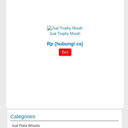
Jual Trophy Murah
Rp (hubungi cs)
Beli
Categories
Jual Piala Wisuda