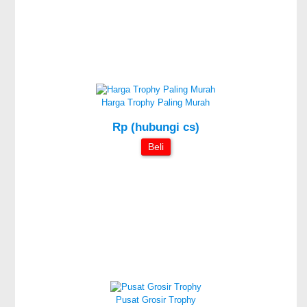
Harga Trophy Paling Murah
Rp (hubungi cs)
Beli
Pusat Grosir Trophy