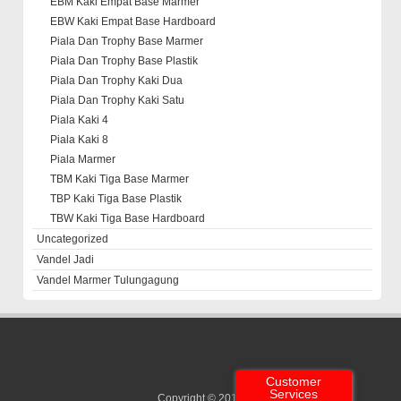
EBM Kaki Empat Base Marmer
EBW Kaki Empat Base Hardboard
Piala Dan Trophy Base Marmer
Piala Dan Trophy Base Plastik
Piala Dan Trophy Kaki Dua
Piala Dan Trophy Kaki Satu
Piala Kaki 4
Piala Kaki 8
Piala Marmer
TBM Kaki Tiga Base Marmer
TBP Kaki Tiga Base Plastik
TBW Kaki Tiga Base Hardboard
Uncategorized
Vandel Jadi
Vandel Marmer Tulungagung
Customer
Services
Copyright © 2013