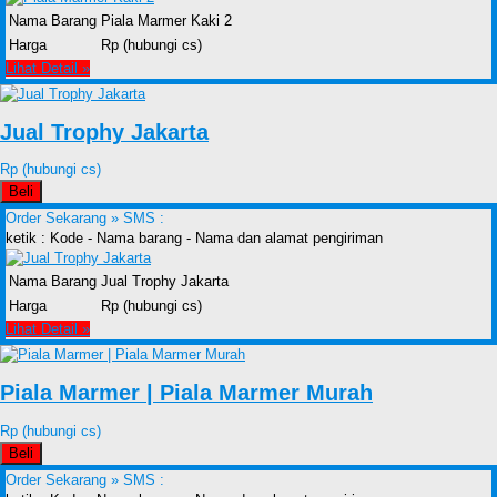
Nama Barang
Piala Marmer Kaki 2
Harga
Rp (hubungi cs)
Lihat Detail »
Jual Trophy Jakarta
Rp (hubungi cs)
Beli
Order Sekarang »
SMS :
ketik : Kode - Nama barang - Nama dan alamat pengiriman
Nama Barang
Jual Trophy Jakarta
Harga
Rp (hubungi cs)
Lihat Detail »
Piala Marmer | Piala Marmer Murah
Rp (hubungi cs)
Beli
Order Sekarang »
SMS :