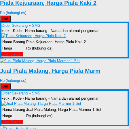
Piala Kejuaraan, Harga Piala Kaki 2
Rp (hubungi cs)
Beli
Order Sekarang »
SMS :
ketik : Kode - Nama barang - Nama dan alamat pengiriman
Nama Barang
Piala Kejuaraan, Harga Piala Kaki 2
Harga
Rp (hubungi cs)
Lihat Detail »
Jual Piala Malang, Harga Piala Marm
Rp (hubungi cs)
Beli
Order Sekarang »
SMS :
ketik : Kode - Nama barang - Nama dan alamat pengiriman
Nama Barang
Jual Piala Malang, Harga Piala Marmer 1 Set
Harga
Rp (hubungi cs)
Lihat Detail »