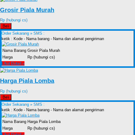
Grosir Piala Murah
Rp (hubungi cs)
Beli
Order Sekarang »
SMS :
ketik : Kode - Nama barang - Nama dan alamat pengiriman
Nama Barang
Grosir Piala Murah
Harga
Rp (hubungi cs)
Lihat Detail »
Harga Piala Lomba
Rp (hubungi cs)
Beli
Order Sekarang »
SMS :
ketik : Kode - Nama barang - Nama dan alamat pengiriman
Nama Barang
Harga Piala Lomba
Harga
Rp (hubungi cs)
Lihat Detail »