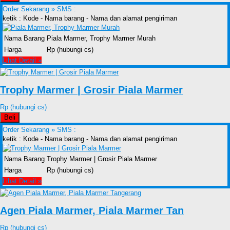
Order Sekarang »
SMS :
ketik : Kode - Nama barang - Nama dan alamat pengiriman
Nama Barang
Piala Marmer, Trophy Marmer Murah
Harga
Rp (hubungi cs)
Lihat Detail »
Trophy Marmer | Grosir Piala Marmer
Rp (hubungi cs)
Beli
Order Sekarang »
SMS :
ketik : Kode - Nama barang - Nama dan alamat pengiriman
Nama Barang
Trophy Marmer | Grosir Piala Marmer
Harga
Rp (hubungi cs)
Lihat Detail »
Agen Piala Marmer, Piala Marmer Tan
Rp (hubungi cs)