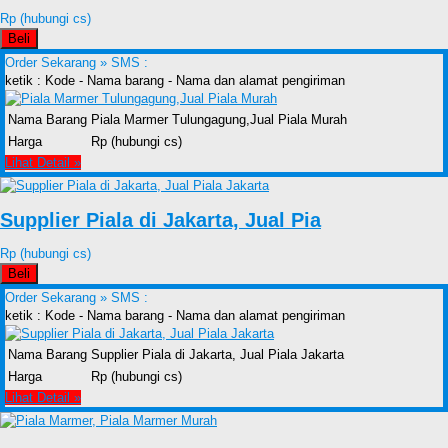
Rp (hubungi cs)
Beli
Order Sekarang »
SMS :
ketik : Kode - Nama barang - Nama dan alamat pengiriman
Nama Barang
Piala Marmer Tulungagung,Jual Piala Murah
Harga
Rp (hubungi cs)
Lihat Detail »
Supplier Piala di Jakarta, Jual Pia
Rp (hubungi cs)
Beli
Order Sekarang »
SMS :
ketik : Kode - Nama barang - Nama dan alamat pengiriman
Nama Barang
Supplier Piala di Jakarta, Jual Piala Jakarta
Harga
Rp (hubungi cs)
Lihat Detail »