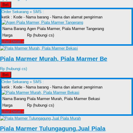
Beli
Order Sekarang »
SMS :
ketik : Kode - Nama barang - Nama dan alamat pengiriman
Nama Barang
Agen Piala Marmer, Piala Marmer Tangerang
Harga
Rp (hubungi cs)
Lihat Detail »
Piala Marmer Murah, Piala Marmer Be
Rp (hubungi cs)
Beli
Order Sekarang »
SMS :
ketik : Kode - Nama barang - Nama dan alamat pengiriman
Nama Barang
Piala Marmer Murah, Piala Marmer Bekasi
Harga
Rp (hubungi cs)
Lihat Detail »
Piala Marmer Tulungagung,Jual Piala