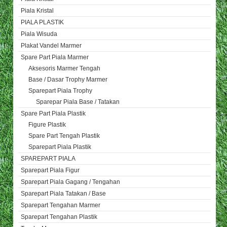
Piala Kristal
PIALA PLASTIK
Piala Wisuda
Plakat Vandel Marmer
Spare Part Piala Marmer
Aksesoris Marmer Tengah
Base / Dasar Trophy Marmer
Sparepart Piala Trophy
Sparepar Piala Base / Tatakan
Spare Part Piala Plastik
Figure Plastik
Spare Part Tengah Plastik
Sparepart Piala Plastik
SPAREPART PIALA
Sparepart Piala Figur
Sparepart Piala Gagang / Tengahan
Sparepart Piala Tatakan / Base
Sparepart Tengahan Marmer
Sparepart Tengahan Plastik