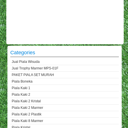
Categories
Jual Piala Wisuda
Jual Trophy Marmer MPS-01F
PAKET PIALA SET MURAH
Piala Boneka
Piala Kaki 1
Piala Kaki 2
Piala Kaki 2 Kristal
Piala Kaki 2 Marmer
Piala Kaki 2 Plastik
Piala Kaki 8 Marmer
Piala Kristal