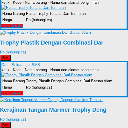
ketik : Kode - Nama barang - Nama dan alamat pengiriman
Nama Barang
Pusat Trophy Terlaris Dan Termurah
Harga
Rp (hubungi cs)
Lihat Detail »
Trophy Plastik Dengan Combinasi Dar
Rp (hubungi cs)
Beli
Order Sekarang »
SMS :
ketik : Kode - Nama barang - Nama dan alamat pengiriman
Nama Barang
Trophy Plastik Dengan Combinasi Dari Batuan Alam
Harga
Rp (hubungi cs)
Lihat Detail »
Kerajinan Tangan Marmer Trophy Deng
Rp (hubungi cs)
Beli