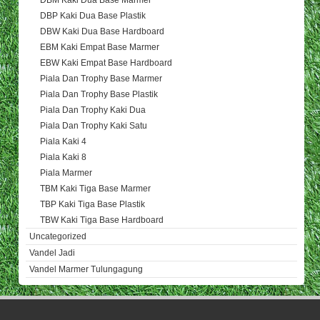
DBM Kaki Dua Base Marmer
DBP Kaki Dua Base Plastik
DBW Kaki Dua Base Hardboard
EBM Kaki Empat Base Marmer
EBW Kaki Empat Base Hardboard
Piala Dan Trophy Base Marmer
Piala Dan Trophy Base Plastik
Piala Dan Trophy Kaki Dua
Piala Dan Trophy Kaki Satu
Piala Kaki 4
Piala Kaki 8
Piala Marmer
TBM Kaki Tiga Base Marmer
TBP Kaki Tiga Base Plastik
TBW Kaki Tiga Base Hardboard
Uncategorized
Vandel Jadi
Vandel Marmer Tulungagung