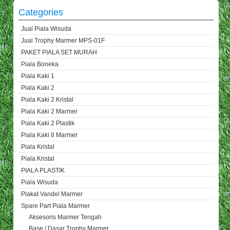
Categories
Jual Piala Wisuda
Jual Trophy Marmer MPS-01F
PAKET PIALA SET MURAH
Piala Boneka
Piala Kaki 1
Piala Kaki 2
Piala Kaki 2 Kristal
Piala Kaki 2 Marmer
Piala Kaki 2 Plastik
Piala Kaki 8 Marmer
Piala Kristal
Piala Kristal
PIALA PLASTIK
Piala Wisuda
Plakat Vandel Marmer
Spare Part Piala Marmer
Aksesoris Marmer Tengah
Base / Dasar Trophy Marmer