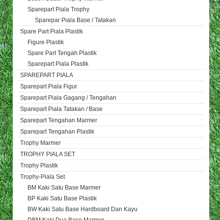
Sparepart Piala Trophy
Sparepar Piala Base / Tatakan
Spare Part Piala Plastik
Figure Plastik
Spare Part Tengah Plastik
Sparepart Piala Plastik
SPAREPART PIALA
Sparepart Piala Figur
Sparepart Piala Gagang / Tengahan
Sparepart Piala Tatakan / Base
Sparepart Tengahan Marmer
Sparepart Tengahan Plastik
Trophy Marmer
TROPHY PIALA SET
Trophy Plastik
Trophy-Piala Set
BM Kaki Satu Base Marmer
BP Kaki Satu Base Plastik
BW Kaki Satu Base Hardboard Dan Kayu