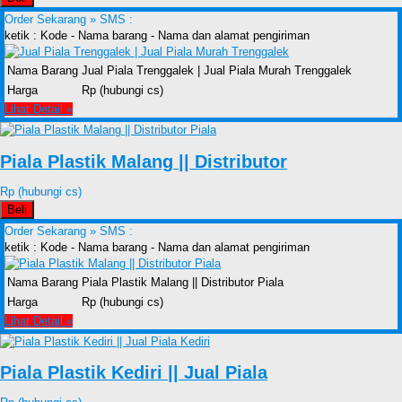
Order Sekarang »
SMS :
ketik : Kode - Nama barang - Nama dan alamat pengiriman
Nama Barang
Jual Piala Trenggalek | Jual Piala Murah Trenggalek
Harga
Rp (hubungi cs)
Lihat Detail »
Piala Plastik Malang || Distributor
Rp (hubungi cs)
Beli
Order Sekarang »
SMS :
ketik : Kode - Nama barang - Nama dan alamat pengiriman
Nama Barang
Piala Plastik Malang || Distributor Piala
Harga
Rp (hubungi cs)
Lihat Detail »
Piala Plastik Kediri || Jual Piala