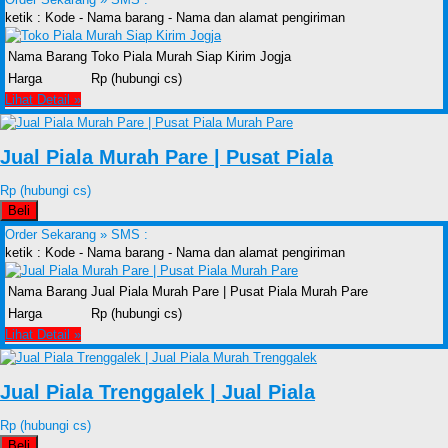
ketik : Kode - Nama barang - Nama dan alamat pengiriman
Nama Barang
Toko Piala Murah Siap Kirim Jogja
Harga
Rp (hubungi cs)
Lihat Detail »
Jual Piala Murah Pare | Pusat Piala
Rp (hubungi cs)
Beli
Order Sekarang »
SMS :
ketik : Kode - Nama barang - Nama dan alamat pengiriman
Nama Barang
Jual Piala Murah Pare | Pusat Piala Murah Pare
Harga
Rp (hubungi cs)
Lihat Detail »
Jual Piala Trenggalek | Jual Piala
Rp (hubungi cs)
Beli