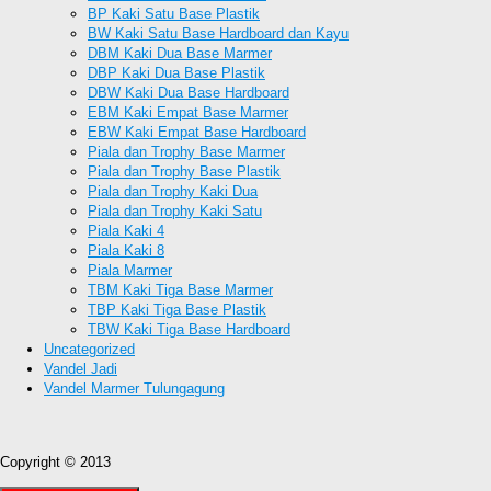
BP Kaki Satu Base Plastik
BW Kaki Satu Base Hardboard dan Kayu
DBM Kaki Dua Base Marmer
DBP Kaki Dua Base Plastik
DBW Kaki Dua Base Hardboard
EBM Kaki Empat Base Marmer
EBW Kaki Empat Base Hardboard
Piala dan Trophy Base Marmer
Piala dan Trophy Base Plastik
Piala dan Trophy Kaki Dua
Piala dan Trophy Kaki Satu
Piala Kaki 4
Piala Kaki 8
Piala Marmer
TBM Kaki Tiga Base Marmer
TBP Kaki Tiga Base Plastik
TBW Kaki Tiga Base Hardboard
Uncategorized
Vandel Jadi
Vandel Marmer Tulungagung
Copyright © 2013