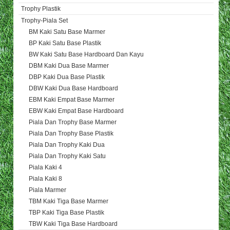
Trophy Plastik
Trophy-Piala Set
BM Kaki Satu Base Marmer
BP Kaki Satu Base Plastik
BW Kaki Satu Base Hardboard Dan Kayu
DBM Kaki Dua Base Marmer
DBP Kaki Dua Base Plastik
DBW Kaki Dua Base Hardboard
EBM Kaki Empat Base Marmer
EBW Kaki Empat Base Hardboard
Piala Dan Trophy Base Marmer
Piala Dan Trophy Base Plastik
Piala Dan Trophy Kaki Dua
Piala Dan Trophy Kaki Satu
Piala Kaki 4
Piala Kaki 8
Piala Marmer
TBM Kaki Tiga Base Marmer
TBP Kaki Tiga Base Plastik
TBW Kaki Tiga Base Hardboard