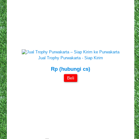
Jual Trophy Purwakarta - Siap Kirim
Rp (hubungi cs)
Beli