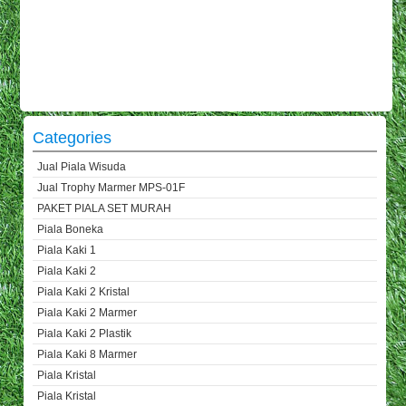
Categories
Jual Piala Wisuda
Jual Trophy Marmer MPS-01F
PAKET PIALA SET MURAH
Piala Boneka
Piala Kaki 1
Piala Kaki 2
Piala Kaki 2 Kristal
Piala Kaki 2 Marmer
Piala Kaki 2 Plastik
Piala Kaki 8 Marmer
Piala Kristal
Piala Kristal