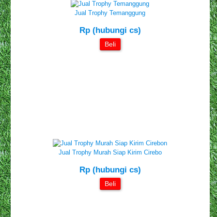
Jual Trophy Temanggung
Rp (hubungi cs)
Beli
Jual Trophy Murah Siap Kirim Cirebo
Rp (hubungi cs)
Beli