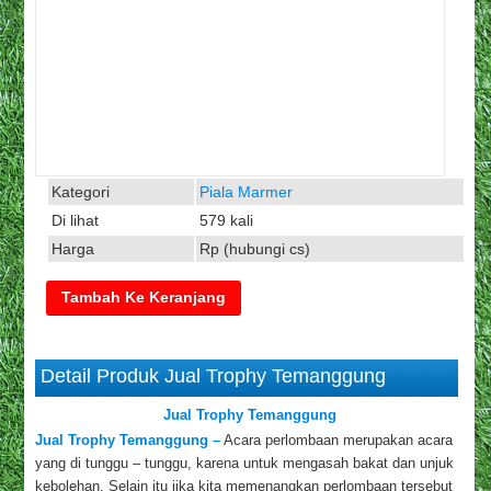
Kategori
Piala Marmer
Di lihat
579 kali
Harga
Rp (hubungi cs)
Detail Produk Jual Trophy Temanggung
Jual Trophy Temanggung
Jual Trophy Temanggung –
Acara perlombaan merupakan acara
yang di tunggu – tunggu, karena untuk mengasah bakat dan unjuk
kebolehan. Selain itu jika kita memenangkan perlombaan tersebut