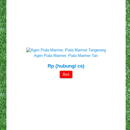
Agen Piala Marmer, Piala Marmer Tan
Rp (hubungi cs)
Beli