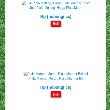
Jual Piala Malang, Harga Piala Marm
Rp (hubungi cs)
Beli
Piala Marmer Murah, Piala Marmer Be
Rp (hubungi cs)
Beli