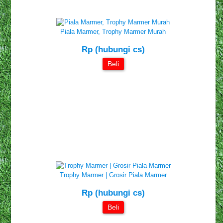
Piala Marmer, Trophy Marmer Murah
Rp (hubungi cs)
Beli
Trophy Marmer | Grosir Piala Marmer
Rp (hubungi cs)
Beli