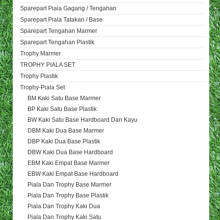
Sparepart Piala Gagang / Tengahan
Sparepart Piala Tatakan / Base
Sparepart Tengahan Marmer
Sparepart Tengahan Plastik
Trophy Marmer
TROPHY PIALA SET
Trophy Plastik
Trophy-Piala Set
BM Kaki Satu Base Marmer
BP Kaki Satu Base Plastik
BW Kaki Satu Base Hardboard Dan Kayu
DBM Kaki Dua Base Marmer
DBP Kaki Dua Base Plastik
DBW Kaki Dua Base Hardboard
EBM Kaki Empat Base Marmer
EBW Kaki Empat Base Hardboard
Piala Dan Trophy Base Marmer
Piala Dan Trophy Base Plastik
Piala Dan Trophy Kaki Dua
Piala Dan Trophy Kaki Satu