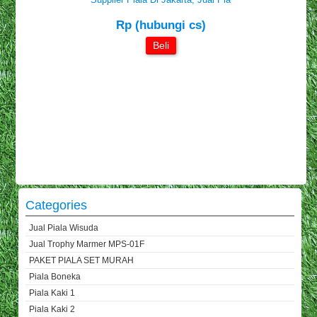
Rp (hubungi cs)
Beli
Categories
Jual Piala Wisuda
Jual Trophy Marmer MPS-01F
PAKET PIALA SET MURAH
Piala Boneka
Piala Kaki 1
Piala Kaki 2